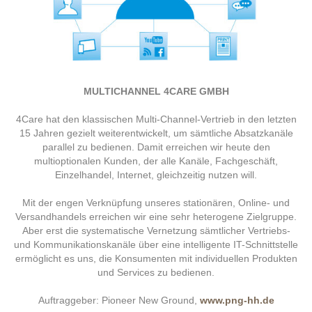
MULTICHANNEL 4CARE GMBH
4Care hat den klassischen Multi-Channel-Vertrieb in den letzten
15 Jahren gezielt weiterentwickelt, um sämtliche Absatzkanäle
parallel zu bedienen. Damit erreichen wir heute den
multioptionalen Kunden, der alle Kanäle, Fachgeschäft,
Einzelhandel, Internet, gleichzeitig nutzen will.
Mit der engen Verknüpfung unseres stationären, Online- und
Versandhandels erreichen wir eine sehr heterogene Zielgruppe.
Aber erst die systematische Vernetzung sämtlicher Vertriebs-
und Kommunikationskanäle über eine intelligente IT-Schnittstelle
ermöglicht es uns, die Konsumenten mit individuellen Produkten
und Services zu bedienen.
Auftraggeber: Pioneer New Ground,
www.png-hh.de